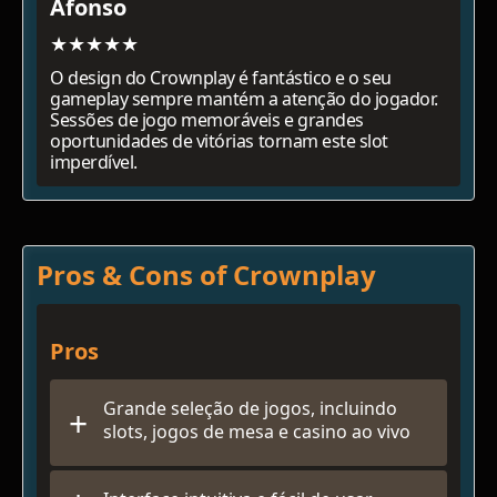
Afonso
★
★
★
★
★
O design do Crownplay é fantástico e o seu
gameplay sempre mantém a atenção do jogador.
Sessões de jogo memoráveis e grandes
oportunidades de vitórias tornam este slot
imperdível.
Pros & Cons of Crownplay
Pros
Grande seleção de jogos, incluindo
slots, jogos de mesa e casino ao vivo