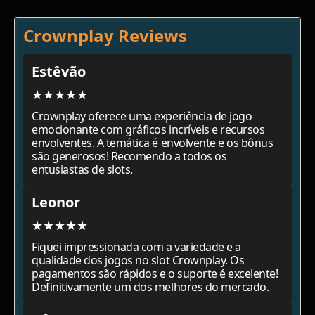
Crownplay Reviews
Estêvão
★
★
★
★
★
Crownplay oferece uma experiência de jogo
emocionante com gráficos incríveis e recursos
envolventes. A temática é envolvente e os bônus
são generosos! Recomendo a todos os
entusiastas de slots.
Leonor
★
★
★
★
★
Fiquei impressionada com a variedade e a
qualidade dos jogos no slot Crownplay. Os
pagamentos são rápidos e o suporte é excelente!
Definitivamente um dos melhores do mercado.