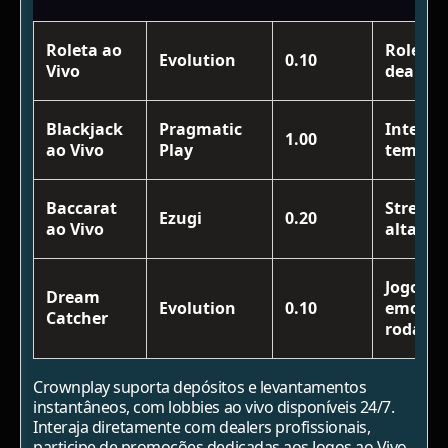
Roleta ao
Roleta 
Evolution
0.10
Vivo
dealers 
Blackjack
Pragmatic
Interaç
1.00
ao Vivo
Play
tempo r
Baccarat
Stream
Ezugi
0.20
ao Vivo
alta def
Jogo
Dream
Evolution
0.10
emocio
Catcher
rodas
Crownplay suporta depósitos e levantamentos
instantâneos, com lobbies ao vivo disponíveis 24/7.
Interaja diretamente com dealers profissionais,
participe de promoções dedicadas aos Jogos ao Vivo