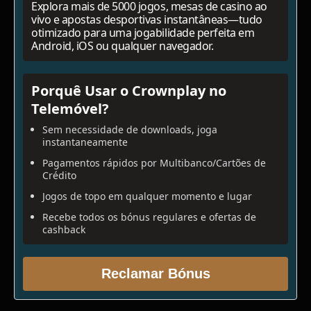
Explora mais de 5000 jogos, mesas de casino ao
vivo e apostas desportivas instantâneas—tudo
otimizado para uma jogabilidade perfeita em
Android, iOS ou qualquer navegador.
Porquê Usar o Crownplay no
Telemóvel?
Sem necessidade de downloads, joga
instantaneamente
Pagamentos rápidos por Multibanco/Cartões de
Crédito
Jogos de topo em qualquer momento e lugar
Recebe todos os bónus regulares e ofertas de
cashback
Reclamar Bónus