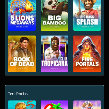
Tendências