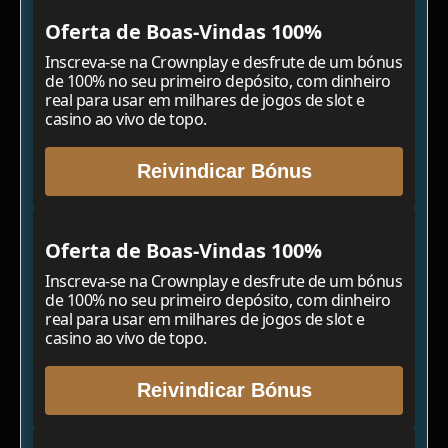
Oferta de Boas-Vindas 100%
Inscreva-se na Crownplay e desfrute de um bónus
de 100% no seu primeiro depósito, com dinheiro
real para usar em milhares de jogos de slot e
casino ao vivo de topo.
Reivindicar Bónus
Oferta de Boas-Vindas 100%
Inscreva-se na Crownplay e desfrute de um bónus
de 100% no seu primeiro depósito, com dinheiro
real para usar em milhares de jogos de slot e
casino ao vivo de topo.
Reivindicar Bónus