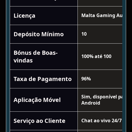
Licença
Malta Gaming Author
Depósito Mínimo
10
Bónus de Boas-
100% até 100
vindas
Taxa de Pagamento
96%
Sim, disponível para 
Aplicação Móvel
Android
Serviço ao Cliente
Chat ao vivo 24/7