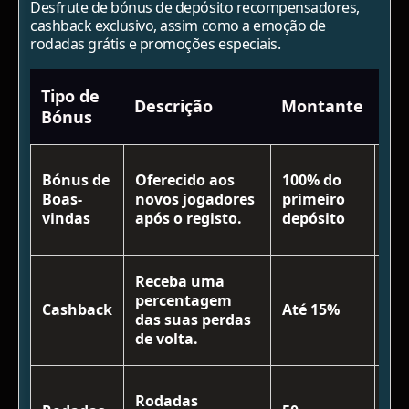
Desfrute de bónus de depósito recompensadores,
cashback exclusivo, assim como a emoção de
rodadas grátis e promoções especiais.
Tipo de
Co
Descrição
Montante
Bónus
Re
Au
Bónus de
Oferecido aos
100% do
ap
Boas-
novos jogadores
primeiro
pr
vindas
após o registo.
depósito
de
Receba uma
Par
percentagem
na
Cashback
Até 15%
das suas perdas
pr
de volta.
se
Rei
Rodadas